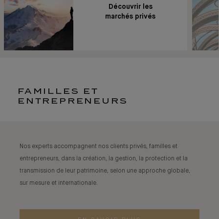
Découvrir les
marchés privés
FAMILLES ET
ENTREPRENEURS
Nos experts accompagnent nos clients privés, familles et
entrepreneurs, dans la création, la gestion, la protection et la
transmission de leur patrimoine, selon une approche globale,
sur mesure et internationale.