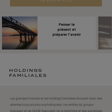
EN SAVOIR PLUS
Penser le
présent et
préparer l'avenir
HOLDINGS
FAMILIALES
Les grandes fortunes et les holdings familiales évoluent avec des
attentes toujours plus sophistiquées. Les entités du groupe
Indosuez et de CACIB disposent de la légitimité et des expertises