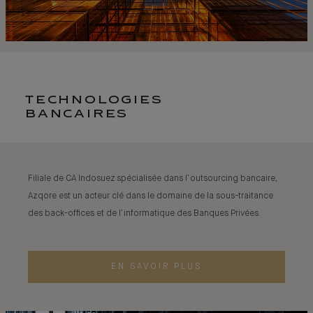
TECHNOLOGIES
BANCAIRES
Filiale de CA Indosuez spécialisée dans l’outsourcing bancaire,
Azqore est un acteur clé dans le domaine de la sous-traitance
des back-offices et de l’informatique des Banques Privées.
EN SAVOIR PLUS