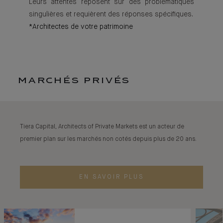
Leurs attentes reposent sur des problématiques
singulières et requièrent des réponses spécifiques.
*Architectes de votre patrimoine
MARCHÉS PRIVÉS
Tiera Capital, Architects of Private Markets est un acteur de
premier plan sur les marchés non cotés depuis plus de 20 ans.
EN SAVOIR PLUS