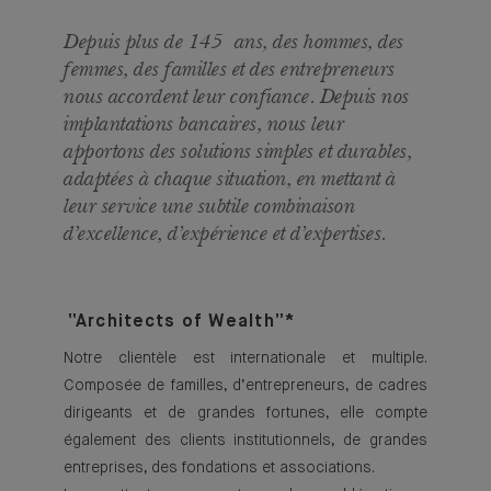
Depuis plus de 145 ans, des hommes, des
femmes, des familles et des entrepreneurs
nous accordent leur confiance. Depuis nos
implantations bancaires, nous leur
apportons des solutions simples et durables,
adaptées à chaque situation, en mettant à
leur service une subtile combinaison
d’excellence, d’expérience et d’expertises.
“Architects of Wealth”*
Notre clientèle est internationale et multiple.
Composée de familles, d’entrepreneurs, de cadres
dirigeants et de grandes fortunes, elle compte
également des clients institutionnels, de grandes
entreprises, des fondations et associations.