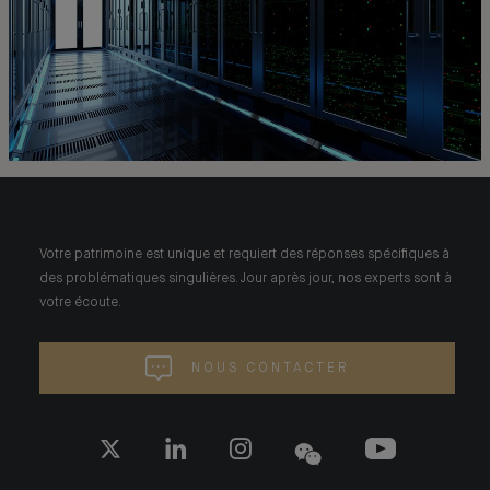
Votre patrimoine est unique et requiert des réponses spécifiques à
des problématiques singulières. Jour après jour, nos experts sont à
votre écoute.
NOUS CONTACTER