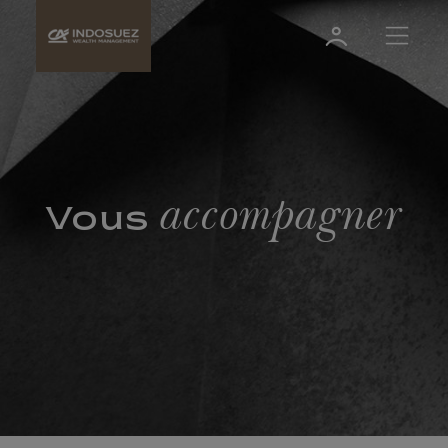
accompagner
Vous