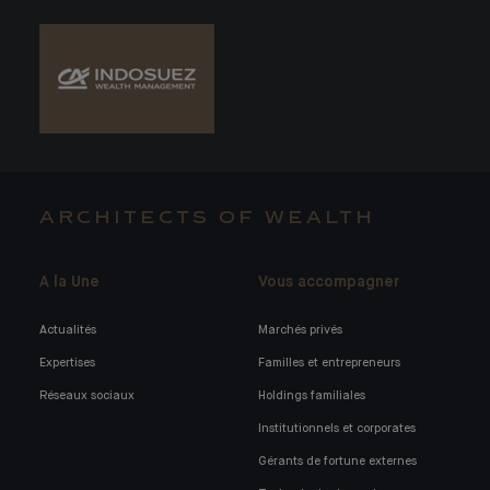
ARCHITECTS OF WEALTH
A la Une
Vous accompagner
Actualités
Marchés privés
Expertises
Familles et entrepreneurs
Réseaux sociaux
Holdings familiales
Institutionnels et corporates
Gérants de fortune externes