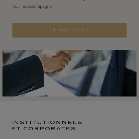
pour les accompagner.
EN SAVOIR PLUS
INSTITUTIONNELS
ET CORPORATES