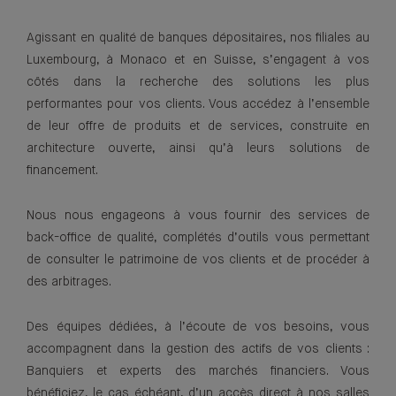
Agissant en qualité de banques dépositaires, nos filiales au
Luxembourg, à Monaco et en Suisse, s’engagent à vos
côtés dans la recherche des solutions les plus
performantes pour vos clients. Vous accédez à l’ensemble
de leur offre de produits et de services, construite en
architecture ouverte, ainsi qu’à leurs solutions de
financement.
Nous nous engageons à vous fournir des services de
back-office de qualité, complétés d’outils vous permettant
de consulter le patrimoine de vos clients et de procéder à
des arbitrages.
Des équipes dédiées, à l’écoute de vos besoins, vous
accompagnent dans la gestion des actifs de vos clients :
Banquiers et experts des marchés financiers. Vous
bénéficiez, le cas échéant, d’un accès direct à nos salles