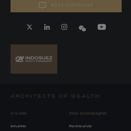
NOUS CONTACTER
ARCHITECTS OF WEALTH
A la Une
Vous accompagner
Actualités
Marchés privés