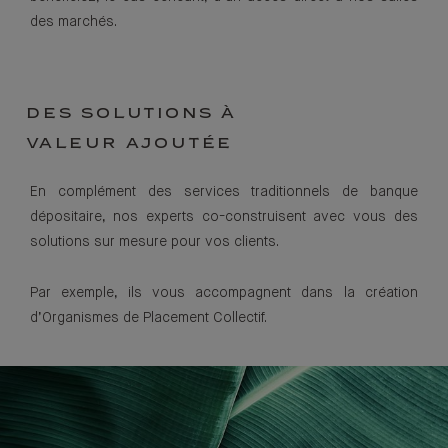
des marchés.
DES SOLUTIONS À
VALEUR AJOUTÉE
En complément des services traditionnels de banque
dépositaire, nos experts co-construisent avec vous des
solutions sur mesure pour vos clients.
Par exemple, ils vous accompagnent dans la création
d’Organismes de Placement Collectif.