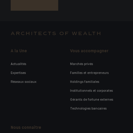
ARCHITECTS OF WEALTH
A la Une
Vous accompagner
Actualités
Marchés privés
Expertises
Familles et entrepreneurs
Réseaux sociaux
Holdings familiales
Institutionnels et corporates
Gérants de fortune externes
Technologies bancaires
Nous connaître