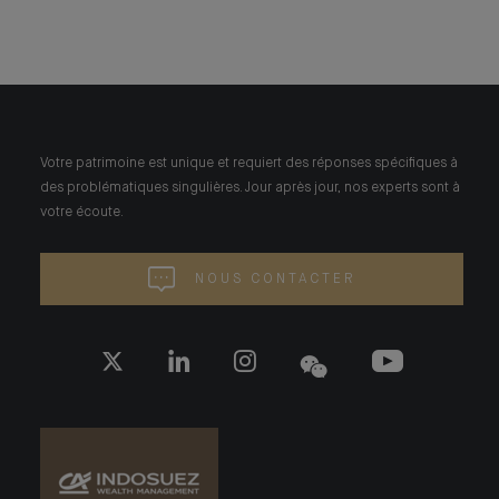
Votre patrimoine est unique et requiert des réponses spécifiques à
des problématiques singulières. Jour après jour, nos experts sont à
votre écoute.
NOUS CONTACTER