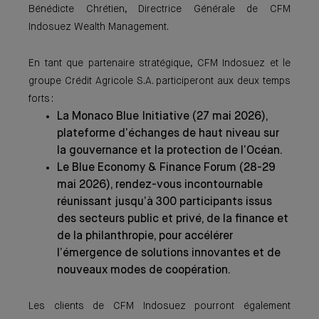
Bénédicte Chrétien, Directrice Générale de CFM
Indosuez Wealth Management.
En tant que partenaire stratégique, CFM Indosuez et le
groupe Crédit Agricole S.A. participeront aux deux temps
forts :
La Monaco Blue Initiative (27 mai 2026),
plateforme d’échanges de haut niveau sur
la gouvernance et la protection de l’Océan.
Le Blue Economy & Finance Forum (28-29
mai 2026), rendez-vous incontournable
réunissant jusqu’à 300 participants issus
des secteurs public et privé, de la finance et
de la philanthropie, pour accélérer
l’émergence de solutions innovantes et de
nouveaux modes de coopération.
Les clients de CFM Indosuez pourront également