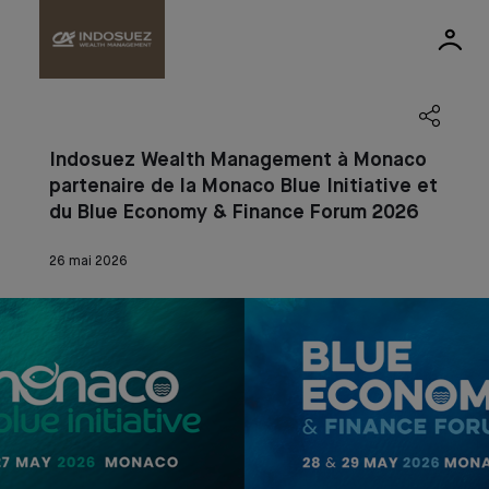
Indosuez Wealth Management à Monaco
partenaire de la Monaco Blue Initiative et
du Blue Economy & Finance Forum 2026
26 mai 2026