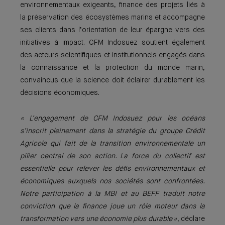
environnementaux exigeants, finance des projets liés à
la préservation des écosystèmes marins et accompagne
ses clients dans l’orientation de leur épargne vers des
initiatives à impact. CFM Indosuez soutient également
des acteurs scientifiques et institutionnels engagés dans
la connaissance et la protection du monde marin,
convaincus que la science doit éclairer durablement les
décisions économiques.
« L’engagement de CFM Indosuez pour les océans
s’inscrit pleinement dans la stratégie du groupe Crédit
Agricole qui fait de la transition environnementale un
pilier central de son action. La force du collectif est
essentielle pour relever les défis environnementaux et
économiques auxquels nos sociétés sont confrontées.
Notre participation à la MBI et au BEFF traduit notre
conviction que la finance joue un rôle moteur dans la
transformation vers une économie plus durable »
, déclare