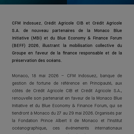
CFM Indosuez, Crédit Agricole CIB et Crédit Agricole
S.A. de nouveau partenaires de la Monaco Blue
Initiative (MBI) et du Blue Economy & Finance Forum
(BEFF) 2026, illustrant la mobilisation collective du
Groupe en faveur de la finance responsable et de la
préservation des océans.
Monaco, 18 mai 2026 – CFM Indosuez, banque de
gestion de fortune de référence en Principauté, aux
côtés de Crédit Agricole CIB et Crédit Agricole S.A.,
renouvelle son partenariat en faveur de la Monaco Blue
Initiative et du Blue Economy & Finance Forum, qui se
tiendront à Monaco du 27 au 29 mai 2026. Organisés par
la Fondation Prince Albert II de Monaco et l’Institut
océanographique, ces événements internationaux