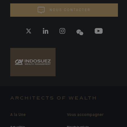
NOUS CONTACTER
ARCHITECTS OF WEALTH
A la Une
Vous accompagner