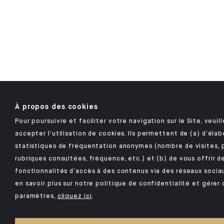
À propos des cookies
Pour poursuivre et faciliter votre navigation sur le Site, veuil
accepter l’utilisation de cookies. Ils permettent de (a) d’élab
statistiques de fréquentation anonymes (nombre de visites, 
rubriques consultées, fréquence, etc.) et (b) de vous offrir d
fonctionnalités d’accès à des contenus via des réseaux sociau
en savoir plus sur notre politique de confidentialité et gérer 
paramètres,
cliquez ici
.