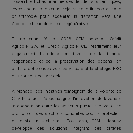
rassemblent chaque année des décideurs, scientifiques,
investisseurs et acteurs majeurs de la finance et de la
philanthropie pour accélérer la transition vers une
économie bleue durable et régénérative.
En soutenant l’édition 2026, CFM Indosuez, Crédit
Agricole S.A. et Crédit Agricole CIB réaffirment leur
engagement historique en faveur de la finance
responsable et de la préservation des océans, en
parfaite cohérence avec les valeurs et la stratégie ESG
du Groupe Crédit Agricole.
A Monaco, ces initiatives témoignent de la volonté de
CFM Indosuez d’accompagner l’innovation, de favoriser
la coopération entre les secteurs public et privé, et de
promouvoir des solutions concrètes pour la protection
du capital naturel marin. Pour cela, CFM Indosuez
développe des solutions intégrant des critères