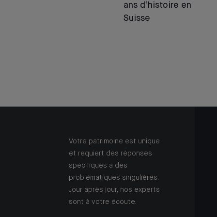
ans d’histoire en
Suisse
Votre patrimoine est unique
et requiert des réponses
spécifiques à des
problématiques singulières.
Jour après jour, nos experts
sont à votre écoute.