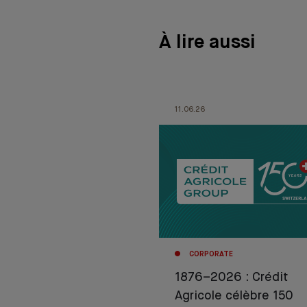
À lire aussi
11.06.26
CORPORATE
1876–2026 : Crédit
Agricole célèbre 150