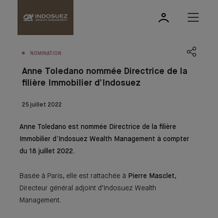
NOMINATION
Anne Toledano nommée Directrice de la
filière Immobilier d’Indosuez
25 juillet 2022
Anne Toledano est nommée Directrice de la filière
Immobilier d’Indosuez Wealth Management à compter
du 18 juillet 2022.
Basée à Paris, elle est rattachée à
Pierre Masclet
,
Directeur général adjoint d’Indosuez Wealth
Management.