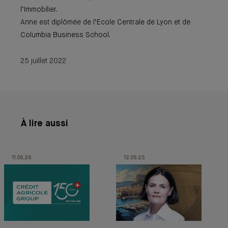
l’Immobilier.
Anne est diplômée de l’Ecole Centrale de Lyon et de
Columbia Business School.
25 juillet 2022
À lire aussi
11.06.26
12.06.25