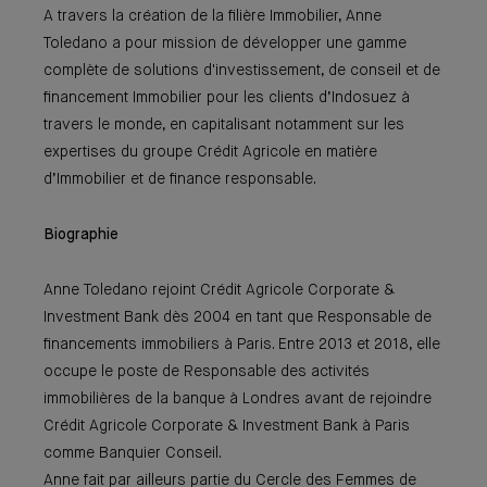
A travers la création de la filière Immobilier, Anne
Toledano a pour mission de développer une gamme
complète de solutions d'investissement, de conseil et de
financement Immobilier pour les clients d’Indosuez à
travers le monde, en capitalisant notamment sur les
expertises du groupe Crédit Agricole en matière
d’Immobilier et de finance responsable.
Biographie
Anne Toledano rejoint Crédit Agricole Corporate &
Investment Bank dès 2004 en tant que Responsable de
financements immobiliers à Paris. Entre 2013 et 2018, elle
occupe le poste de Responsable des activités
immobilières de la banque à Londres avant de rejoindre
Crédit Agricole Corporate & Investment Bank à Paris
comme Banquier Conseil.
Anne fait par ailleurs partie du Cercle des Femmes de