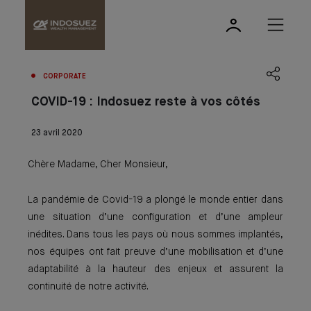
CORPORATE
COVID-19 : Indosuez reste à vos côtés
23 avril 2020
Chère Madame, Cher Monsieur,
La pandémie de Covid-19 a plongé le monde entier dans
une situation d’une configuration et d’une ampleur
inédites. Dans tous les pays où nous sommes implantés,
nos équipes ont fait preuve d’une mobilisation et d’une
adaptabilité à la hauteur des enjeux et assurent la
continuité de notre activité.