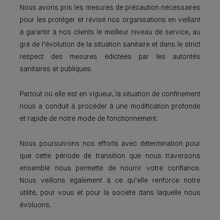
Nous avons pris les mesures de précaution nécessaires
pour les protéger et révisé nos organisations en veillant
à garantir à nos clients le meilleur niveau de service, au
gré de l’évolution de la situation sanitaire et dans le strict
respect des mesures édictées par les autorités
sanitaires et publiques.
Partout où elle est en vigueur, la situation de confinement
nous a conduit à procéder à une modification profonde
et rapide de notre mode de fonctionnement.
Nous poursuivons nos efforts avec détermination pour
que cette période de transition que nous traversons
ensemble nous permette de nourrir votre confiance.
Nous veillons également à ce qu’elle renforce notre
utilité, pour vous et pour la société dans laquelle nous
évoluons.