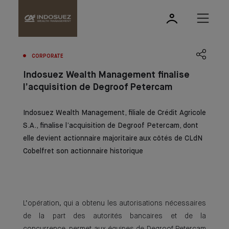
CORPORATE
Indosuez Wealth Management finalise
l’acquisition de Degroof Petercam
Indosuez Wealth Management, filiale de Crédit Agricole
S.A., finalise l’acquisition de Degroof Petercam, dont
elle devient actionnaire majoritaire aux côtés de CLdN
Cobelfret son actionnaire historique
L’opération, qui a obtenu les autorisations nécessaires
de la part des autorités bancaires et de la