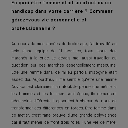
En quoi être femme était un atout ou un
handicap dans votre carrière ? Comment
gérez-vous vie personnelle et
professionnelle ?
Au cours de mes années de brokerage, j'ai travaillé au
sein d'une équipe de 11 hommes, tous issus des
marchés à la criée. Je devais moi aussi travailler au
quotidien sur ces marchés essentiellement masculins.
Etre une femme dans ce milieu parfois misogyne était
assez dur. Aujourd'hui, il me semble qu’être une femme
Advisor est clairement un atout. Je pense que même si
les hommes et les femmes sont égaux, ils demeurent
néanmoins différents. Il appartient à chacun de nous de
transformer ces différences en forces. Etre femme dans
ce métier, c'est faire preuve d'une grande polyvalence
car il faut mener de front trois rôles : une vie de mère,