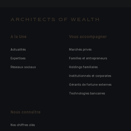
ARCHITECTS OF WEALTH
A la Une
Vous accompagner
Actualités
Marchés privés
Expertises
Familles et entrepreneurs
Réseaux sociaux
Holdings familiales
Institutionnels et corporates
Gérants de fortune externes
Technologies bancaires
Nous connaître
Nos chiffres clés