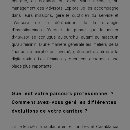
chargée, en collaboration avec Marie Delesalle, du
management des Advisors Explore. Je les accompagne
dans leurs missions, gère le quotidien du service et
m’assure de la déclinaison de la stratégie
d'investissement fédérale. Je pense que le métier
d'
Advisor
se conjugue aujourd'hui autant au masculin
qu'au féminin. D'une manière générale les métiers de la
finance de marché ont évolué, grâce entre autres à la
digitalisation. Les femmes y occupent désormais une
place plus importante.
Quel est votre parcours professionnel ?
Comment avez-vous géré les différentes
évolutions de votre carrière ?
J'ai effectué ma scolarité entre Londres et Casablanca