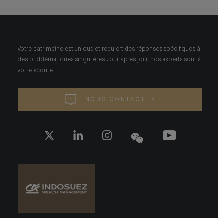
Votre patrimoine est unique et requiert des réponses spécifiques à
des problématiques singulières. Jour après jour, nos experts sont à
votre écoute.
NOUS CONTACTER