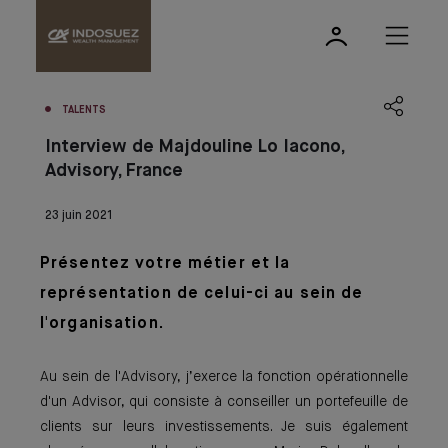
TALENTS
Interview de Majdouline Lo Iacono,
Advisory, France
23 juin 2021
Présentez votre métier et la
représentation de celui-ci au sein de
l'organisation.
Au sein de l'Advisory, j’exerce la fonction opérationnelle
d'un Advisor, qui consiste à conseiller un portefeuille de
clients sur leurs investissements. Je suis également