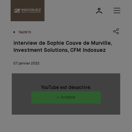
TALENTS
Interview de Sophie Couve de Murville,
Investment Solutions, CFM Indosuez
07 janvier 2022
YouTube est désactivé.
✓ Accepter