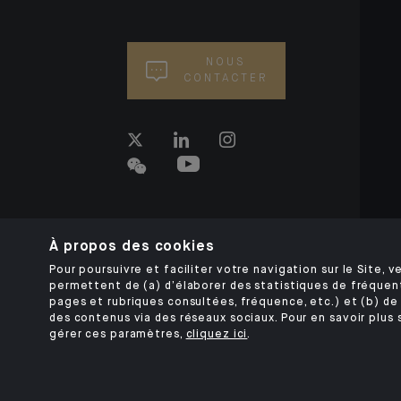
NOUS
CONTACTER
À propos des cookies
Pour poursuivre et faciliter votre navigation sur le Site, ve
permettent de (a) d’élaborer des statistiques de fréquen
pages et rubriques consultées, fréquence, etc.) et (b) de 
des contenus via des réseaux sociaux. Pour en savoir plus 
gérer ces paramètres,
cliquez ici
.