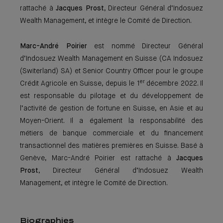
rattaché à
Jacques Prost
, Directeur Général d’Indosuez
Wealth Management, et intègre le Comité de Direction.
Marc-André Poirier
est nommé Directeur Général
d’Indosuez Wealth Management en Suisse (CA Indosuez
(Switerland) SA) et Senior Country Officer pour le groupe
er
Crédit Agricole en Suisse, depuis le 1
décembre 2022. Il
est responsable du pilotage et du développement de
l’activité de gestion de fortune en Suisse, en Asie et au
Moyen-Orient. Il a également la responsabilité des
métiers de banque commerciale et du financement
transactionnel des matières premières en Suisse. Basé à
Genève, Marc-André Poirier est rattaché à
Jacques
Prost
, Directeur Général d’Indosuez Wealth
Management, et intègre le Comité de Direction.
Biographies