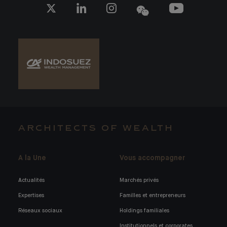
ARCHITECTS OF WEALTH
A la Une
Vous accompagner
Actualités
Marchés privés
Expertises
Familles et entrepreneurs
Réseaux sociaux
Holdings familiales
Institutionnels et corporates