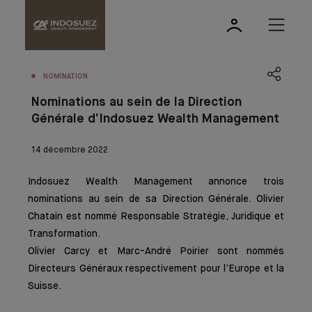
NOMINATION
Nominations au sein de la Direction
Générale d’Indosuez Wealth Management
14 décembre 2022
Indosuez Wealth Management annonce trois
nominations au sein de sa Direction Générale. Olivier
Chatain est nommé Responsable Stratégie, Juridique et
Transformation.
Olivier Carcy et Marc-André Poirier sont nommés
Directeurs Généraux respectivement pour l’Europe et la
Suisse.