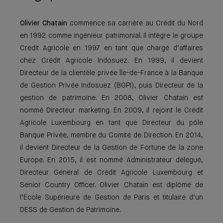
Olivier Chatain
commence sa carrière au Crédit du Nord
en 1992 comme ingénieur patrimonial. Il intègre le groupe
Crédit Agricole en 1997 en tant que chargé d’affaires
chez Crédit Agricole Indosuez. En 1999, il devient
Directeur de la clientèle privée Île-de-France à la Banque
de Gestion Privée Indosuez (BGPI), puis Directeur de la
gestion de patrimoine. En 2008, Olivier Chatain est
nommé Directeur marketing. En 2009, il rejoint le Crédit
Agricole Luxembourg en tant que Directeur du pôle
Banque Privée, membre du Comité de Direction. En 2014,
il devient Directeur de la Gestion de Fortune de la zone
Europe. En 2015, il est nommé Administrateur délégué,
Directeur Général de Crédit Agricole Luxembourg et
Senior Country Officer. Olivier Chatain est diplômé de
l’Ecole Supérieure de Gestion de Paris et titulaire d’un
DESS de Gestion de Patrimoine.