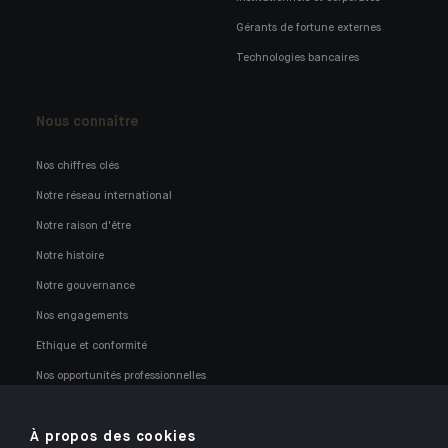
Gérants de fortune externes
Technologies bancaires
Nous connaître
Nos chiffres clés
Notre réseau international
Notre raison d'être
Notre histoire
Notre gouvernance
Nos engagements
Ethique et conformité
Nos opportunités professionnelles
À propos des cookies