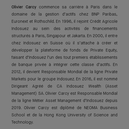
Olivier Carcy
commence sa carrière à Paris dans le
domaine de la gestion d’actifs chez BNP Paribas,
Euronext et Rothschild. En 1996, il rejoint Crédit Agricole
Indosuez au sein des activités de financements
structurés à Paris, Singapour et Jakarta. En 2000, il entre
chez Indosuez en Suisse où il s’attache à créer et
développer la plateforme de fonds de Private Equity,
faisant d’Indosuez l’un des tout premiers établissements
de banque privée à intégrer cette classe d’actifs. En
2012, il devient Responsable Mondial de la ligne Private
Markets pour le groupe Indosuez. En 2016, il est nommé
Dirigeant Agréé de CA Indosuez Wealth (Asset
Management) SA. Olivier Carcy est Responsable Mondial
de la ligne Métier Asset Management d’Indosuez depuis
2019. Olivier Carcy est diplômé de NEOMA Business
School et de la Hong Kong University of Science and
Technology.