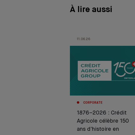
À lire aussi
11.06.26
CORPORATE
1876–2026 : Crédit
Agricole célèbre 150
ans d’histoire en