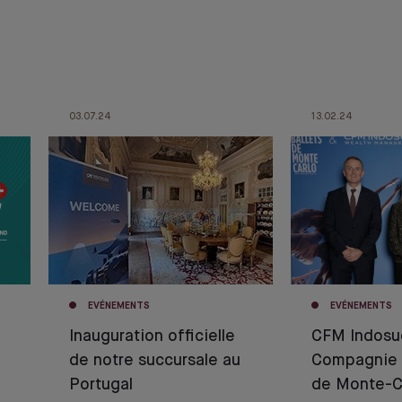
03.07.24
13.02.24
EVÉNEMENTS
EVÉNEMENTS
Inauguration officielle
CFM Indosu
de notre succursale au
Compagnie 
Portugal
de Monte-C