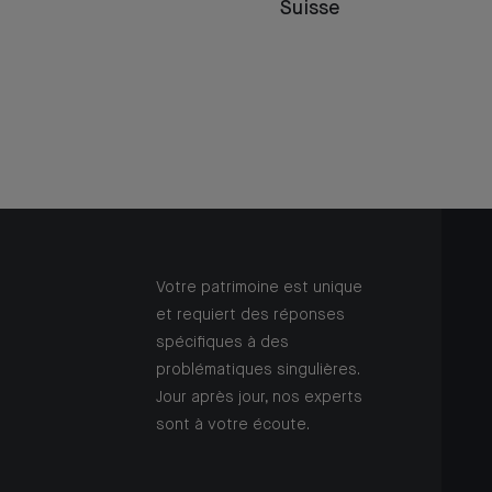
Suisse
Votre patrimoine est unique
et requiert des réponses
spécifiques à des
problématiques singulières.
Jour après jour, nos experts
sont à votre écoute.