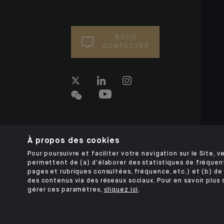
NOUS
CONTACTER
À propos des cookies
Pour poursuivre et faciliter votre navigation sur le Site, ve
permettent de (a) d’élaborer des statistiques de fréquen
pages et rubriques consultées, fréquence, etc.) et (b) de 
des contenus via des réseaux sociaux. Pour en savoir plus 
gérer ces paramètres,
cliquez ici
.