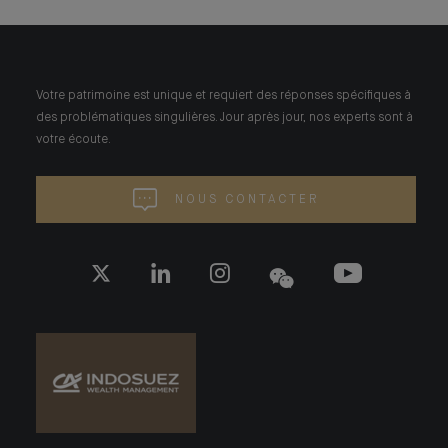
Votre patrimoine est unique et requiert des réponses spécifiques à
des problématiques singulières. Jour après jour, nos experts sont à
votre écoute.
NOUS CONTACTER