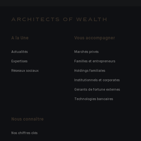
ARCHITECTS OF WEALTH
A la Une
Vous accompagner
Actualités
Marchés privés
Expertises
Familles et entrepreneurs
Réseaux sociaux
Holdings familiales
Institutionnels et corporates
Gérants de fortune externes
Technologies bancaires
Nous connaître
Nos chiffres clés