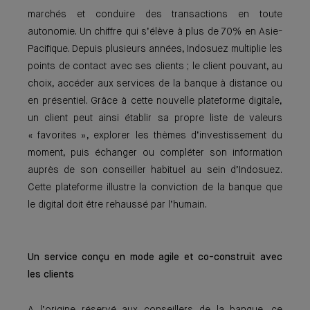
marchés et conduire des transactions en toute
autonomie. Un chiffre qui s’élève à plus de 70% en Asie-
Pacifique. Depuis plusieurs années, Indosuez multiplie les
points de contact avec ses clients ; le client pouvant, au
choix, accéder aux services de la banque à distance ou
en présentiel. Grâce à cette nouvelle plateforme digitale,
un client peut ainsi établir sa propre liste de valeurs
« favorites », explorer les thèmes d’investissement du
moment, puis échanger ou compléter son information
auprès de son conseiller habituel au sein d’Indosuez.
Cette plateforme illustre la conviction de la banque que
le digital doit être rehaussé par l’humain.
Un service conçu en mode agile et co-construit avec
les clients