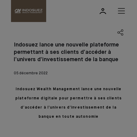
Indosuez lance une nouvelle plateforme
permettant à ses clients d’accéder à
l’univers d’investissement de la banque
05 décembre 2022
Indosuez Wealth Management lance une nouvelle
plateforme digitale pour permettre à ses clients
d’accéder à l’univers d’investissement de la
banque en toute autonomie