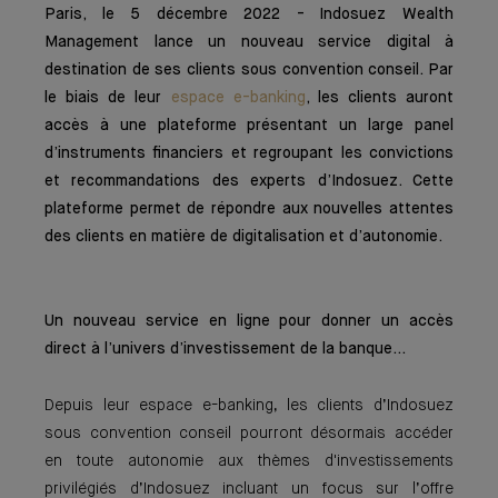
Paris, le 5 décembre 2022 - Indosuez Wealth
Management lance un nouveau service digital à
destination de ses clients sous convention conseil. Par
le biais de leur
espace e-banking
, les clients auront
accès à une plateforme présentant un large panel
d’instruments financiers et regroupant les convictions
et recommandations des experts d’Indosuez. Cette
plateforme permet de répondre aux nouvelles attentes
des clients en matière de digitalisation et d’autonomie.
Un nouveau service en ligne pour donner un accès
direct à l’univers d’investissement de la banque…
Depuis leur espace e-banking, les clients d’Indosuez
sous convention conseil pourront désormais accéder
en toute autonomie aux thèmes d'investissements
privilégiés d’Indosuez incluant un focus sur l’offre