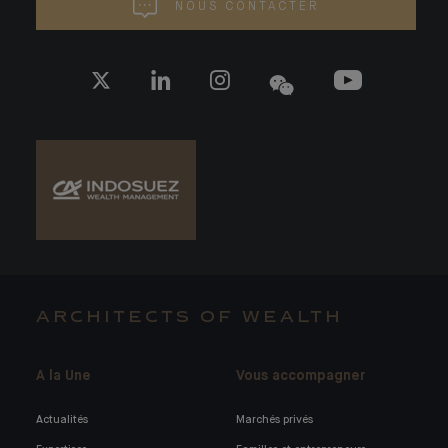
NOUS CONTACTER
ARCHITECTS OF WEALTH
A la Une
Vous accompagner
Actualités
Marchés privés