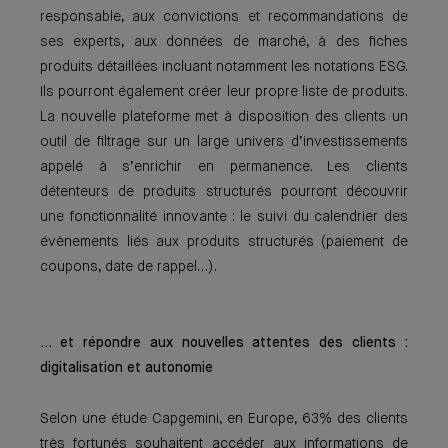
responsable, aux convictions et recommandations de
ses experts, aux données de marché, à des fiches
produits détaillées incluant notamment les notations ESG.
Ils pourront également créer leur propre liste de produits.
La nouvelle plateforme met à disposition des clients un
outil de filtrage sur un large univers d’investissements
appelé à s’enrichir en permanence. Les clients
détenteurs de produits structurés pourront découvrir
une fonctionnalité innovante : le suivi du calendrier des
évènements liés aux produits structurés (paiement de
coupons, date de rappel…).
… et répondre aux nouvelles attentes des clients :
digitalisation et autonomie
Selon une étude Capgemini, en Europe, 63% des clients
très fortunés souhaitent accéder aux informations de