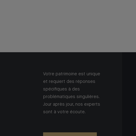
Votre patrimoine est unique
et requiert des réponses
spécifiques à des
problématiques singulières.
Jour après jour, nos experts
sont à votre écoute.