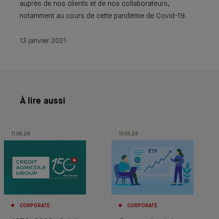
auprès de nos clients et de nos collaborateurs,
notamment au cours de cette pandémie de Covid-19.
13 janvier 2021
À lire aussi
11.06.26
13.05.26
CORPORATE
CORPORATE