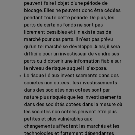
peuvent faire l’objet d’une période de
blocage. Elles ne peuvent donc être cédées
pendant toute cette période. De plus, les
parts de certains fonds ne sont pas
librement cessibles et il n’existe pas de
marché pour ces parts. Il n’est pas prévu
qu’un tel marché se développe. Ainsi, il sera
difficile pour un investisseur de vendre ses
parts ou d’obtenir une information fiable sur
le niveau de risque auquel il s’expose.
Le risque lié aux investissements dans des
sociétés non cotées : les investissements
dans des sociétés non cotées sont par
nature plus risqués que les investissements
dans des sociétés cotées dans la mesure où
les sociétés non cotées peuvent être plus
petites et plus vulnérables aux
changements affectant les marchés et les
technologies et fortement dépendantes