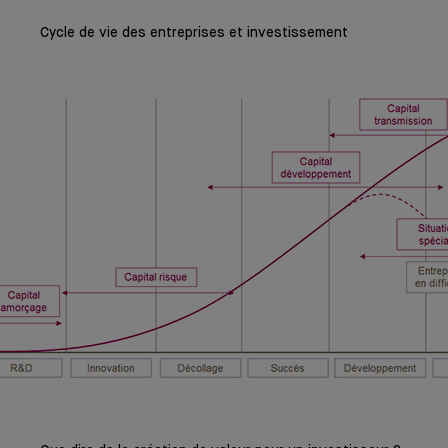
Cycle de vie des entreprises et investissement