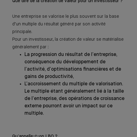
Que dire de la création de valeur pour un investisseur ?
Une entreprise se valorise le plus souvent sur la base
d’un multiple du résultat généré par son activité
principale.
Pour un investisseur, la création de valeur se matérialise
généralement par :
La progression du résultat de l’entreprise,
conséquence du développement de
l’activité, d’optimisations financières et de
gains de productivité,
L’accroissement du multiple de valorisation.
Le multiple étant généralement lié à la taille
de l’entreprise, des opérations de croissance
externe pourront avoir un impact sur ce
multiple.
Qu’appelle-t-on LBO ?