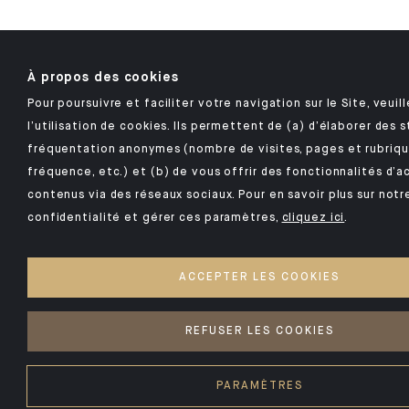
À propos des cookies
Pour poursuivre et faciliter votre navigation sur le Site, veui
l’utilisation de cookies. Ils permettent de (a) d’élaborer des 
fréquentation anonymes (nombre de visites, pages et rubriqu
fréquence, etc.) et (b) de vous offrir des fonctionnalités d’a
contenus via des réseaux sociaux. Pour en savoir plus sur notr
confidentialité et gérer ces paramètres,
cliquez ici
.
ACCEPTER LES COOKIES
REFUSER LES COOKIES
PARAMÈTRES