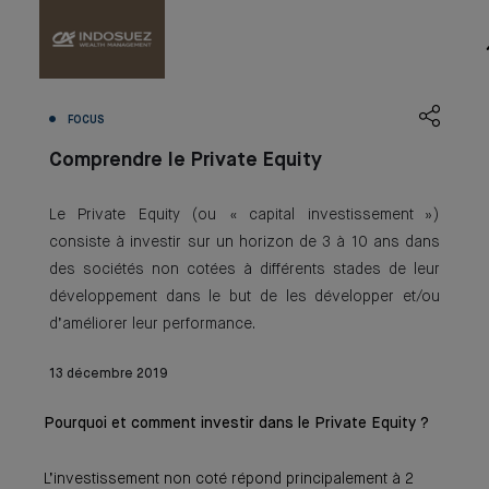
FOCUS
Comprendre le Private Equity
Le Private Equity (ou « capital investissement »)
consiste à investir sur un horizon de 3 à 10 ans dans
des sociétés non cotées à différents stades de leur
développement dans le but de les développer et/ou
d’améliorer leur performance.
13 décembre 2019
Pourquoi et comment investir dans le Private Equity ?
L’investissement non coté répond principalement à 2