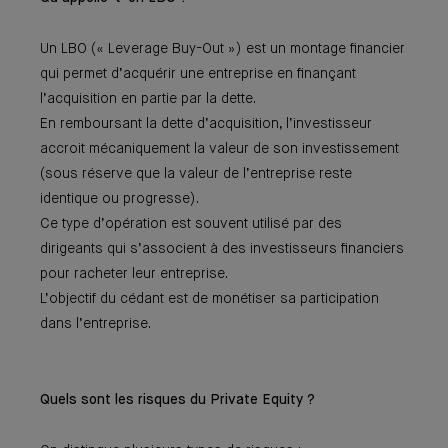
Un LBO (« Leverage Buy-Out ») est un montage financier
qui permet d’acquérir une entreprise en finançant
l’acquisition en partie par la dette.
En remboursant la dette d’acquisition, l’investisseur
accroit mécaniquement la valeur de son investissement
(sous réserve que la valeur de l’entreprise reste
identique ou progresse).
Ce type d’opération est souvent utilisé par des
dirigeants qui s’associent à des investisseurs financiers
pour racheter leur entreprise.
L’objectif du cédant est de monétiser sa participation
dans l’entreprise.
Quels sont les risques du Private Equity ?