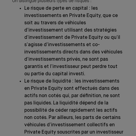
On distingue plusieurs types de risques :
Le risque de perte en capital : les
investissements en Private Equity, que ce
soit au travers de véhicules
d’investissement utilisant des stratégies
d’investissement de Private Equity ou qu’il
s’agisse d’investissements et co-
investissements directs dans des véhicules
d’investissements privés, ne sont pas
garantis et l’investisseur peut perdre tout
ou partie du capital investi.
Le risque de liquidité : les investissements
en Private Equity sont effectués dans des
actifs non cotés qui, par définition, ne sont
pas liquides. La liquidité dépend de la
possibilité de céder rapidement les actifs
non cotés. Par ailleurs, les parts de certains
véhicules d’investissement collectifs en
Private Equity souscrites par un investisseur