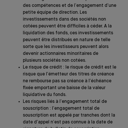
des compétences et de l’engagement d’une
petite équipe de direction. Les
investissements dans des sociétés non
cotées peuvent être difficiles à céder. A la
liquidation des fonds, ces investissements
peuvent être distribués en nature de telle
sorte que les investisseurs peuvent alors
devenir actionnaires minoritaires de
plusieurs sociétés non cotées.
Le risque de crédit : le risque de crédit est le
risque que l’émetteur des titres de créance
ne rembourse pas sa créance à l’échéance
fixée emportant une baisse de la valeur
liquidative du fonds.
Les risques liés à l’engagement total de
souscription : l’engagement total de
souscription est appelé par tranches dont la
date d’appel n’est pas connue à la date de