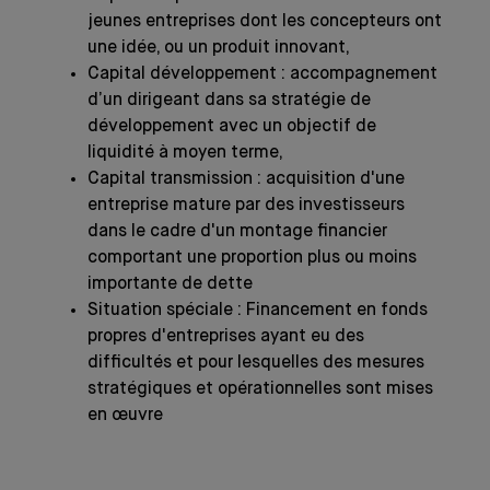
jeunes entreprises dont les concepteurs ont
une idée, ou un produit innovant,
Capital développement : accompagnement
d’un dirigeant dans sa stratégie de
développement avec un objectif de
liquidité à moyen terme,
Capital transmission : acquisition d'une
entreprise mature par des investisseurs
dans le cadre d'un montage financier
comportant une proportion plus ou moins
importante de dette
Situation spéciale : Financement en fonds
propres d'entreprises ayant eu des
difficultés et pour lesquelles des mesures
stratégiques et opérationnelles sont mises
en œuvre