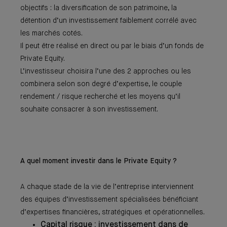
objectifs : la diversification de son patrimoine, la
détention d’un investissement faiblement corrélé avec
les marchés cotés.
Il peut être réalisé en direct ou par le biais d’un fonds de
Private Equity.
L’investisseur choisira l’une des 2 approches ou les
combinera selon son degré d’expertise, le couple
rendement / risque recherché et les moyens qu’il
souhaite consacrer à son investissement.
A quel moment investir dans le Private Equity ?
A chaque stade de la vie de l’entreprise interviennent
des équipes d’investissement spécialisées bénéficiant
d’expertises financières, stratégiques et opérationnelles.
Capital risque : investissement dans de