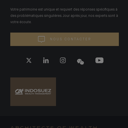
Votre patrimoine est unique et requiert des réponses spécifiques à
des problématiques singulières. Jour après jour, nos experts sont à
votre écoute.
NOUS CONTACTER