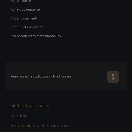
Notre histoire
Notre gouvernance
Nos engagements
Ethique et conformité
Nos opportunités professionnelles
Retrouvez notre application mobile Indosuez
MENTIONS LÉGALES
SÉCURITÉ
VOS DONNÉES PERSONNELLES