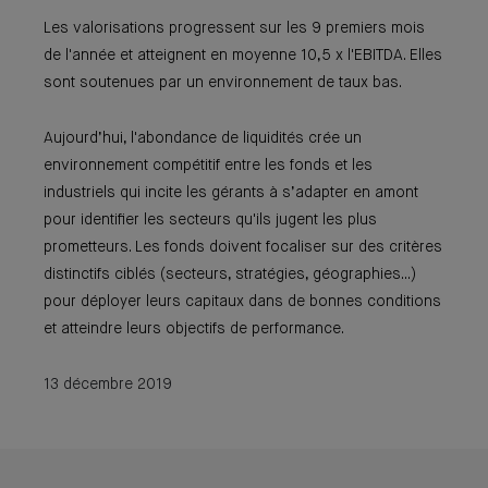
Les valorisations progressent sur les 9 premiers mois
de l'année et atteignent en moyenne 10,5 x l'EBITDA. Elles
sont soutenues par un environnement de taux bas.
Aujourd’hui, l'abondance de liquidités crée un
environnement compétitif entre les fonds et les
industriels qui incite les gérants à s’adapter en amont
pour identifier les secteurs qu'ils jugent les plus
prometteurs. Les fonds doivent focaliser sur des critères
distinctifs ciblés (secteurs, stratégies, géographies...)
pour déployer leurs capitaux dans de bonnes conditions
et atteindre leurs objectifs de performance.
13 décembre 2019