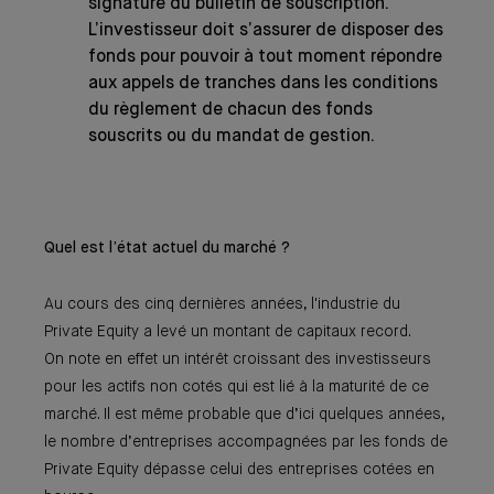
signature du bulletin de souscription.
L’investisseur doit s’assurer de disposer des
fonds pour pouvoir à tout moment répondre
aux appels de tranches dans les conditions
du règlement de chacun des fonds
souscrits ou du mandat de gestion.
Quel est l’état actuel du marché ?
Au cours des cinq dernières années, l'industrie du
Private Equity a levé un montant de capitaux record.
On note en effet un intérêt croissant des investisseurs
pour les actifs non cotés qui est lié à la maturité de ce
marché. Il est même probable que d’ici quelques années,
le nombre d’entreprises accompagnées par les fonds de
Private Equity dépasse celui des entreprises cotées en