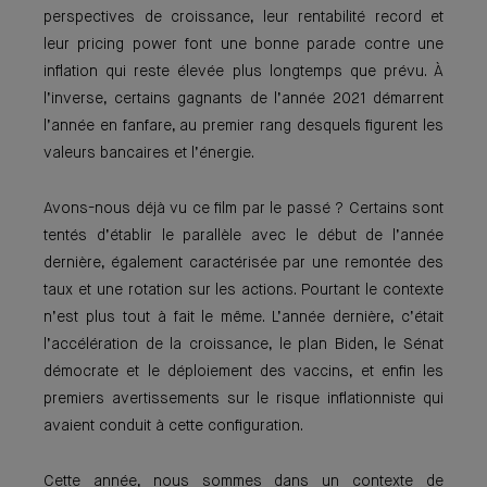
perspectives de croissance, leur rentabilité record et
leur pricing power font une bonne parade contre une
inflation qui reste élevée plus longtemps que prévu. À
l’inverse, certains gagnants de l’année 2021 démarrent
l’année en fanfare, au premier rang desquels figurent les
valeurs bancaires et l’énergie.
Avons-nous déjà vu ce film par le passé ? Certains sont
tentés d’établir le parallèle avec le début de l’année
dernière, également caractérisée par une remontée des
taux et une rotation sur les actions. Pourtant le contexte
n’est plus tout à fait le même. L’année dernière, c’était
l’accélération de la croissance, le plan Biden, le Sénat
démocrate et le déploiement des vaccins, et enfin les
premiers avertissements sur le risque inflationniste qui
avaient conduit à cette configuration.
Cette année, nous sommes dans un contexte de