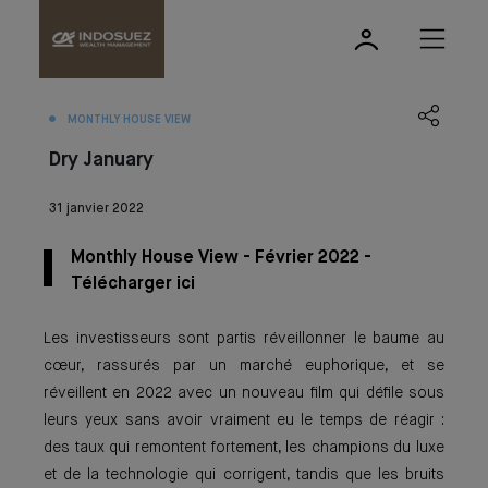
MONTHLY HOUSE VIEW
Dry January
31 janvier 2022
Monthly House View - Février 2022 -
Télécharger ici
Les investisseurs sont partis réveillonner le baume au
cœur, rassurés par un marché euphorique, et se
réveillent en 2022 avec un nouveau film qui défile sous
leurs yeux sans avoir vraiment eu le temps de réagir :
des taux qui remontent fortement, les champions du luxe
et de la technologie qui corrigent, tandis que les bruits