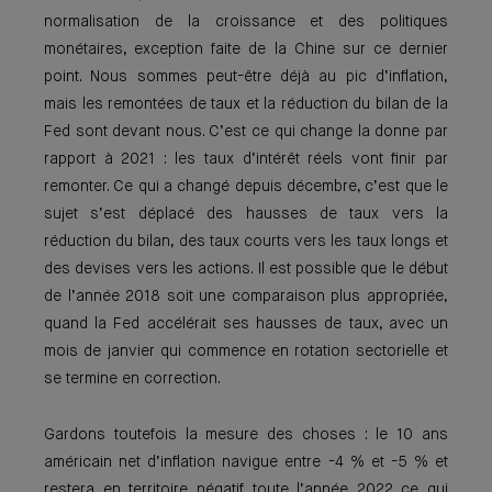
normalisation de la croissance et des politiques
monétaires, exception faite de la Chine sur ce dernier
point. Nous sommes peut-être déjà au pic d’inflation,
mais les remontées de taux et la réduction du bilan de la
Fed sont devant nous. C’est ce qui change la donne par
rapport à 2021 : les taux d’intérêt réels vont finir par
remonter. Ce qui a changé depuis décembre, c’est que le
sujet s’est déplacé des hausses de taux vers la
réduction du bilan, des taux courts vers les taux longs et
des devises vers les actions. Il est possible que le début
de l’année 2018 soit une comparaison plus appropriée,
quand la Fed accélérait ses hausses de taux, avec un
mois de janvier qui commence en rotation sectorielle et
se termine en correction.
Gardons toutefois la mesure des choses : le 10 ans
américain net d’inflation navigue entre -4 % et -5 % et
restera en territoire négatif toute l’année 2022 ce qui