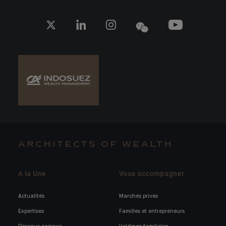
ARCHITECTS OF WEALTH
A la Une
Vous accompagner
Actualités
Marchés privés
Expertises
Familles et entrepreneurs