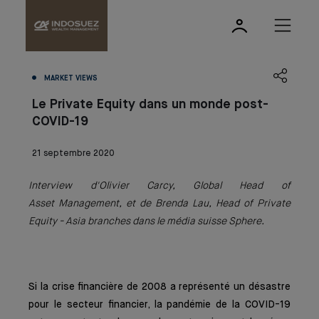
MARKET VIEWS
Le Private Equity dans un monde post-
COVID-19
21 septembre 2020
Interview d'Olivier Carcy, Global Head of
Asset Management, et de Brenda Lau, Head of Private
Equity - Asia branches dans le média suisse Sphere.
Si la crise financière de 2008 a repré­senté un désastre
pour le secteur finan­cier, la pandémie de la COVID-19