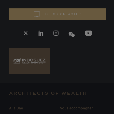
NOUS CONTACTER
ARCHITECTS OF WEALTH
A la Une
Vous accompagner