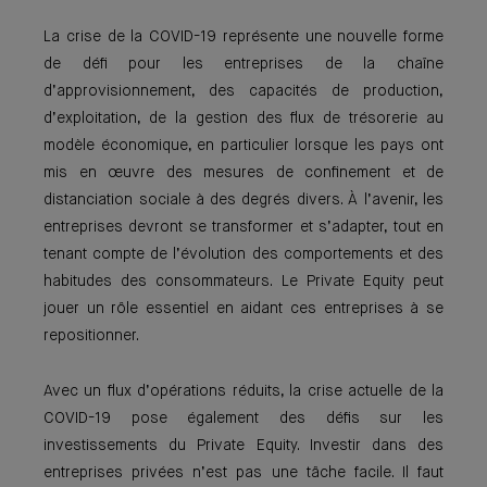
La crise de la COVID-19 représente une nouvelle forme
de défi pour les entreprises de la chaîne
d’approvisionnement, des capacités de production,
d’exploitation, de la gestion des flux de trésorerie au
modèle économique, en particulier lorsque les pays ont
mis en œuvre des mesures de confinement et de
distanciation sociale à des degrés divers. À l’avenir, les
entrepri­ses devront se transformer et s’adapter, tout en
tenant compte de l’évolution des com­portements et des
habitudes des consom­mateurs. Le Private Equity peut
jouer un rôle essentiel en aidant ces entreprises à se
repositionner.
Avec un flux d’opérations réduits, la crise actuelle de la
COVID-19 pose également des défis sur les
investissements du Private Equity. Investir dans des
entreprises privées n’est pas une tâche facile. Il faut