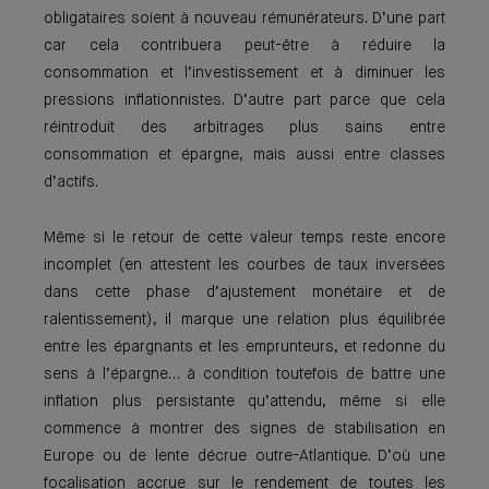
obligataires soient à nouveau rémunérateurs. D’une part
car cela contribuera peut-être à réduire la
consommation et l’investissement et à diminuer les
pressions inflationnistes. D’autre part parce que cela
réintroduit des arbitrages plus sains entre
consommation et épargne, mais aussi entre classes
d’actifs.
Même si le retour de cette valeur temps reste encore
incomplet (en attestent les courbes de taux inversées
dans cette phase d’ajustement monétaire et de
ralentissement), il marque une relation plus équilibrée
entre les épargnants et les emprunteurs, et redonne du
sens à l’épargne… à condition toutefois de battre une
inflation plus persistante qu’attendu, même si elle
commence à montrer des signes de stabilisation en
Europe ou de lente décrue outre-Atlantique. D’où une
focalisation accrue sur le rendement de toutes les