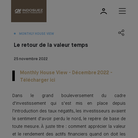
MONTHLY HOUSE VIEW
Le retour de la valeur temps
25 novembre 2022
Monthly House View - Décembre 2022 -
Télécharger ici
Dans le grand bouleversement du cadre
d’investissement qui s’est mis en place depuis
l’introduction des taux négatifs, les investisseurs avaient
le sentiment d’avoir perdu le nord, le repère de base de
toute mesure. À juste titre : comment apprécier la valeur
et le rendement des actifs financiers quand on doit les