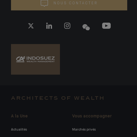
NOUS CONTACTER
ARCHITECTS OF WEALTH
A la Une
Vous accompagner
Actualités
Marchés privés