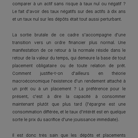
comparer à un actif sans risque à taux nul ou négatif ?
Le fait d’avoir des taux négatifs sur des actifs à dix ans
et un taux nul sur les dépôts était tout aussi perturbant.
La sortie brutale de ce cadre s’accompagne d’une
transition vers un ordre financier plus normal. Une
manifestation de ce retour à la normale réside dans le
retour de la valeur du temps, qui demeure la base de tout
placement obligataire ou de toute relation de prêt.
Comment justifie-t-on d’ailleurs en théorie
macroéconomique l’existence d’un rendement attaché à
un prêt ou à un placement ? La préférence pour le
présent, c’est à dire la capacité à consommer
maintenant plutôt que plus tard (l’épargne est une
consommation différée, et le taux d’intérêt est en quelque
sorte le prix du sacrifice d’une jouissance immédiate).
Il est donc très sain que les dépôts et placements