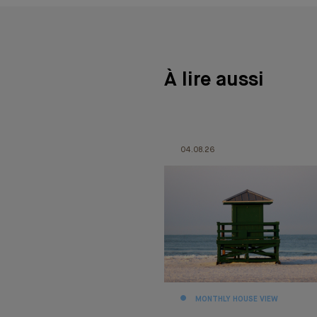
À lire aussi
04.08.26
MONTHLY HOUSE VIEW