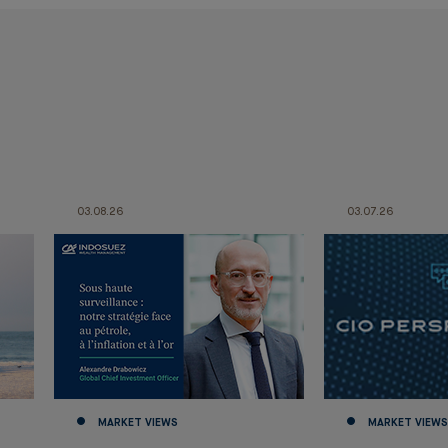
03.08.26
03.07.26
MARKET VIEWS
MARKET VIEWS