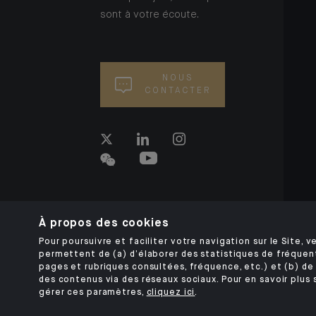
sont à votre écoute.
NOUS
CONTACTER
À propos des cookies
Pour poursuivre et faciliter votre navigation sur le Site, ve
permettent de (a) d’élaborer des statistiques de fréquen
pages et rubriques consultées, fréquence, etc.) et (b) de 
des contenus via des réseaux sociaux. Pour en savoir plus 
gérer ces paramètres,
cliquez ici
.