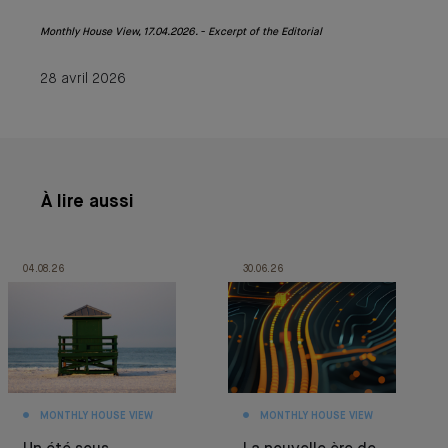
Monthly House View, 17.04.2026. - Excerpt of the Editorial
28 avril 2026
À lire aussi
04.08.26
30.06.26
MONTHLY HOUSE VIEW
MONTHLY HOUSE VIEW