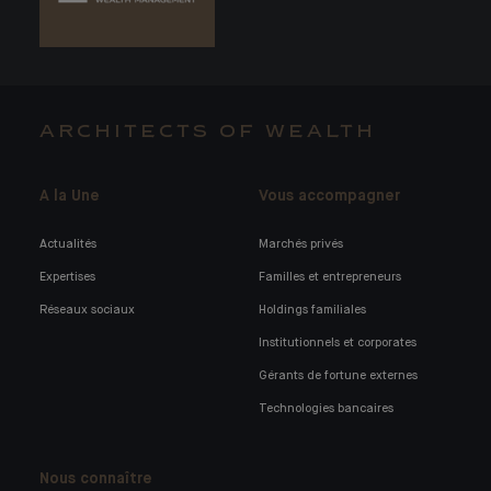
ARCHITECTS OF WEALTH
A la Une
Vous accompagner
Actualités
Marchés privés
Expertises
Familles et entrepreneurs
Réseaux sociaux
Holdings familiales
Institutionnels et corporates
Gérants de fortune externes
Technologies bancaires
Nous connaître