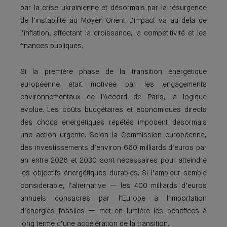
par la crise ukrainienne et désormais par la résurgence
de l’instabilité au Moyen-Orient. L’impact va au-delà de
l’inflation, affectant la croissance, la compétitivité et les
finances publiques.
Si la première phase de la transition énergétique
européenne était motivée par les engagements
environnementaux de l’Accord de Paris, la logique
évolue. Les coûts budgétaires et économiques directs
des chocs énergétiques répétés imposent désormais
une action urgente. Selon la Commission européenne,
des investissements d’environ 660 milliards d’euros par
an entre 2026 et 2030 sont nécessaires pour atteindre
les objectifs énergétiques durables. Si l’ampleur semble
considérable, l’alternative — les 400 milliards d’euros
annuels consacrés par l’Europe à l’importation
d’énergies fossiles — met en lumière les bénéfices à
long terme d’une accélération de la transition.