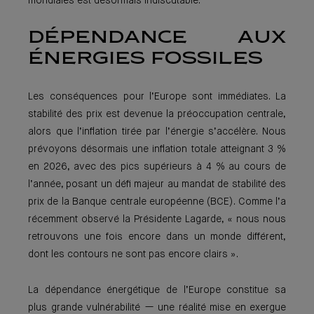
mondiales est désormais indiscutable.
DÉPENDANCE AUX
ÉNERGIES FOSSILES
Les conséquences pour l’Europe sont immédiates. La
stabilité des prix est devenue la préoccupation centrale,
alors que l’inflation tirée par l’énergie s’accélère. Nous
prévoyons désormais une inflation totale atteignant 3 %
en 2026, avec des pics supérieurs à 4 % au cours de
l’année, posant un défi majeur au mandat de stabilité des
prix de la Banque centrale européenne (BCE). Comme l’a
récemment observé la Présidente Lagarde, « nous nous
retrouvons une fois encore dans un monde différent,
dont les contours ne sont pas encore clairs ».
La dépendance énergétique de l’Europe constitue sa
plus grande vulnérabilité — une réalité mise en exergue