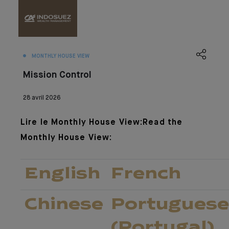
MONTHLY HOUSE VIEW
Mission Control
28 avril 2026
Lire le Monthly House View:Read the
Monthly House View:
English
French
Chinese
Portuguese
(Portugal)