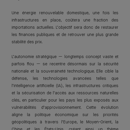
Une énergie renouvelable domestique, une fois les
infrastructures en place, coûtera une fraction des
importations actuelles. L’objectif sera donc de restaurer
les finances publiques et de retrouver une plus grande
stabilité des prix.
L’autonomie stratégique — longtemps concept vaste et
parfois flou — se recentre désormais sur la sécurité
nationale et la souveraineté technologique. Elle cible la
défense, les technologies avancées telles que
l’intelligence artificielle (IA), les infrastructures critiques
et la sécurisation de l’accès aux ressources naturelles
clés, en particulier pour les pays les plus exposés aux
vulnérabilités d’approvisionnement. Cette évolution
aligne la politique économique sur les priorités
géopolitiques à travers l’Europe, le Moyen-Orient, la
Chine et les États-Unis, créant ainsi un thème