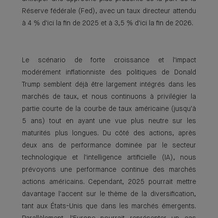
Réserve fédérale (Fed), avec un taux directeur attendu
à 4 % d'ici la fin de 2025 et à 3,5 % d'ici la fin de 2026.
Le scénario de forte croissance et l'impact
modérément inflationniste des politiques de Donald
Trump semblent déjà être largement intégrés dans les
marchés de taux, et nous continuons à privilégier la
partie courte de la courbe de taux américaine (jusqu'à
5 ans) tout en ayant une vue plus neutre sur les
maturités plus longues. Du côté des actions, après
deux ans de performance dominée par le secteur
technologique et l'intelligence artificielle (IA), nous
prévoyons une performance continue des marchés
actions américains. Cependant, 2025 pourrait mettre
davantage l'accent sur le thème de la diversification,
tant aux États-Unis que dans les marchés émergents.