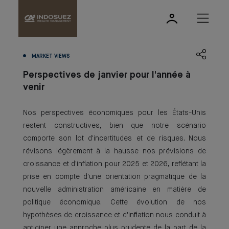
MARKET VIEWS
Perspectives de janvier pour l'année à
venir
Nos perspectives économiques pour les États-Unis
restent constructives, bien que notre scénario
comporte son lot d'incertitudes et de risques. Nous
révisons légèrement à la hausse nos prévisions de
croissance et d'inflation pour 2025 et 2026, reflétant la
prise en compte d'une orientation pragmatique de la
nouvelle administration américaine en matière de
politique économique. Cette évolution de nos
hypothèses de croissance et d'inflation nous conduit à
anticiper une approche plus prudente de la part de la