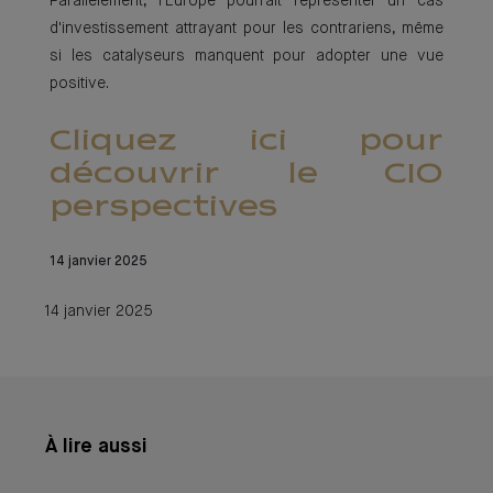
Parallèlement, l'Europe pourrait représenter un cas
d'investissement attrayant pour les contrariens, même
si les catalyseurs manquent pour adopter une vue
positive.
Cliquez ici pour
découvrir le CIO
perspectives
14 janvier 2025
14 janvier 2025
À lire aussi