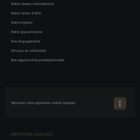
Notre réseau international
Notre raison d'être
Notre histoire
Notre gouvernance
Nos engagements
Ethique et conformité
Nos opportunités professionnelles
Retrouvez notre application mobile Indosuez
MENTIONS LÉGALES