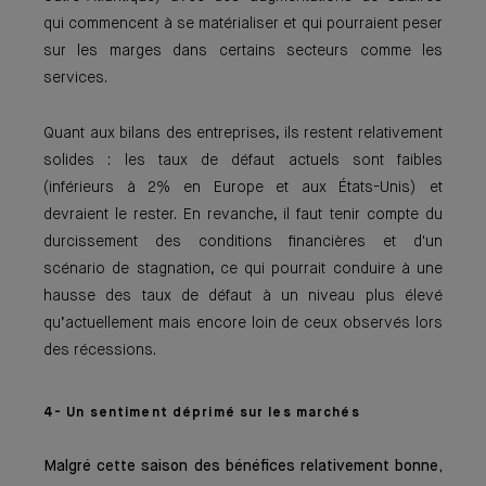
qui commencent à se matérialiser et qui pourraient peser
sur les marges dans certains secteurs comme les
services.
Quant aux bilans des entreprises, ils restent relativement
solides : les taux de défaut actuels sont faibles
(inférieurs à 2% en Europe et aux États-Unis) et
devraient le rester. En revanche, il faut tenir compte du
durcissement des conditions financières et d'un
scénario de stagnation, ce qui pourrait conduire à une
hausse des taux de défaut à un niveau plus élevé
qu’actuellement mais encore loin de ceux observés lors
des récessions.
4- Un sentiment déprimé sur les marchés
Malgré cette saison des bénéfices relativement bonne,