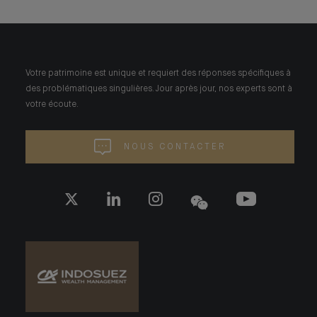
Votre patrimoine est unique et requiert des réponses spécifiques à
des problématiques singulières. Jour après jour, nos experts sont à
votre écoute.
NOUS CONTACTER