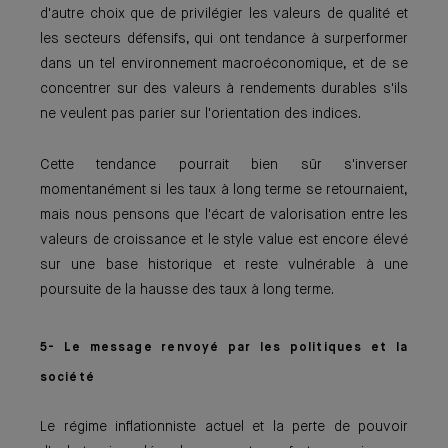
d'autre choix que de privilégier les valeurs de qualité et
les secteurs défensifs, qui ont tendance à surperformer
dans un tel environnement macroéconomique, et de se
concentrer sur des valeurs à rendements durables s'ils
ne veulent pas parier sur l'orientation des indices.
Cette tendance pourrait bien sûr s'inverser
momentanément si les taux à long terme se retournaient,
mais nous pensons que l'écart de valorisation entre les
valeurs de croissance et le style value est encore élevé
sur une base historique et reste vulnérable à une
poursuite de la hausse des taux à long terme.
5- Le message renvoyé par les politiques et la
société
Le régime inflationniste actuel et la perte de pouvoir