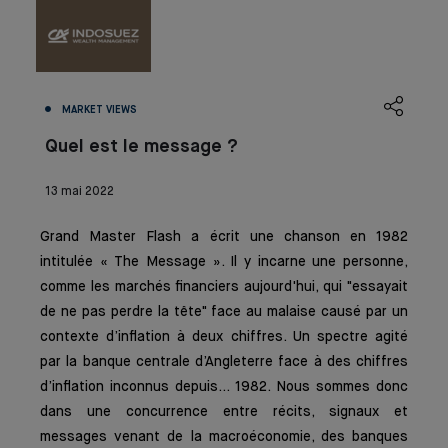
MARKET VIEWS
Quel est le message ?
13 mai 2022
Grand Master Flash a écrit une chanson en 1982
intitulée « The Message ». Il y incarne une personne,
comme les marchés financiers aujourd'hui, qui "essayait
de ne pas perdre la tête" face au malaise causé par un
contexte d’inflation à deux chiffres. Un spectre agité
par la banque centrale d’Angleterre face à des chiffres
d’inflation inconnus depuis… 1982. Nous sommes donc
dans une concurrence entre récits, signaux et
messages venant de la macroéconomie, des banques