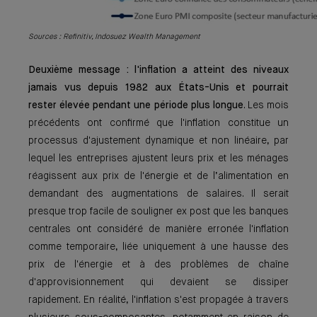
Sources : Refinitiv, Indosuez Wealth Management
Deuxième message : l'inflation a atteint des niveaux
jamais vus depuis 1982 aux États-Unis et pourrait
rester élevée pendant une période plus longue
. Les mois
précédents ont confirmé que l'inflation constitue un
processus d'ajustement dynamique et non linéaire, par
lequel les entreprises ajustent leurs prix et les ménages
réagissent aux prix de l'énergie et de l’alimentation en
demandant des augmentations de salaires. Il serait
presque trop facile de souligner ex post que les banques
centrales ont considéré de manière erronée l'inflation
comme temporaire, liée uniquement à une hausse des
prix de l'énergie et à des problèmes de chaîne
d'approvisionnement qui devaient se dissiper
rapidement. En réalité, l'inflation s'est propagée à travers