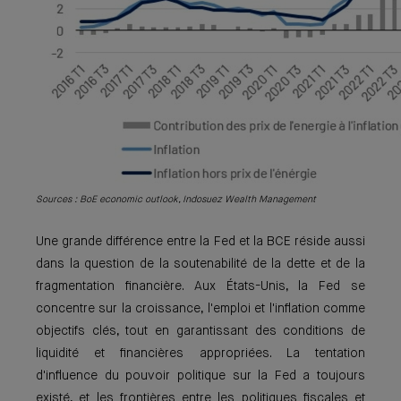
Sources : BoE economic outlook, Indosuez Wealth Management
Une grande différence entre la Fed et la BCE réside aussi
dans la question de la soutenabilité de la dette et de la
fragmentation financière. Aux États-Unis, la Fed se
concentre sur la croissance, l'emploi et l'inflation comme
objectifs clés, tout en garantissant des conditions de
liquidité et financières appropriées. La tentation
d'influence du pouvoir politique sur la Fed a toujours
existé, et les frontières entre les politiques fiscales et