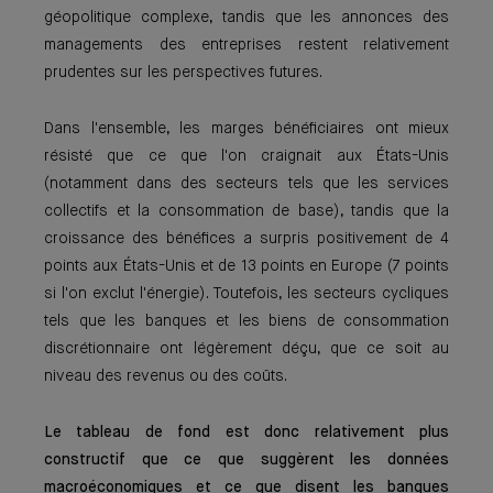
géopolitique complexe, tandis que les annonces des
managements des entreprises restent relativement
prudentes sur les perspectives futures.
Dans l'ensemble, les marges bénéficiaires ont mieux
résisté que ce que l'on craignait aux États-Unis
(notamment dans des secteurs tels que les services
collectifs et la consommation de base), tandis que la
croissance des bénéfices a surpris positivement de 4
points aux États-Unis et de 13 points en Europe (7 points
si l'on exclut l'énergie). Toutefois, les secteurs cycliques
tels que les banques et les biens de consommation
discrétionnaire ont légèrement déçu, que ce soit au
niveau des revenus ou des coûts.
Le tableau de fond est donc relativement plus
constructif que ce que suggèrent les données
macroéconomiques et ce que disent les banques