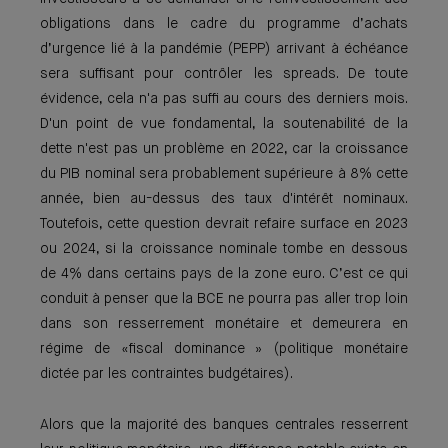
obligations dans le cadre du programme d’achats
d’urgence lié à la pandémie (PEPP) arrivant à échéance
sera suffisant pour contrôler les spreads. De toute
évidence, cela n'a pas suffi au cours des derniers mois.
D'un point de vue fondamental, la soutenabilité de la
dette n'est pas un problème en 2022, car la croissance
du PIB nominal sera probablement supérieure à 8% cette
année, bien au-dessus des taux d'intérêt nominaux.
Toutefois, cette question devrait refaire surface en 2023
ou 2024, si la croissance nominale tombe en dessous
de 4% dans certains pays de la zone euro. C’est ce qui
conduit à penser que la BCE ne pourra pas aller trop loin
dans son resserrement monétaire et demeurera en
régime de «fiscal dominance » (politique monétaire
dictée par les contraintes budgétaires).
Alors que la majorité des banques centrales resserrent