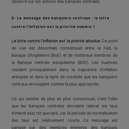
observé sur les actions des banques centrales.
2- Le message des banquiers centraux : la lutte
contre l’inflation est la priorité numéro 1
La lutte contre l'inflation est la priorité absolue
. Ce point
de vue est désormais consensuel entre la Fed, la
Banque d’Angleterre (BoE) et de nombreux membres de
la Banque centrale européenne (BCE). Les nuances
résident principalement dans la trajectoire d’inflation
anticipée et dans la ligne de conduite que les banquiers
centraux envisagent comme la plus appropriée.
Ce qui semble de plus en plus consensuel, c'est l'idée
que les banques centrales devraient relever les taux
d'intérêt plus tôt que tard, car la période de normalisation
des taux est relativement courte. Ce message est
partagé par des membres éminents des banques