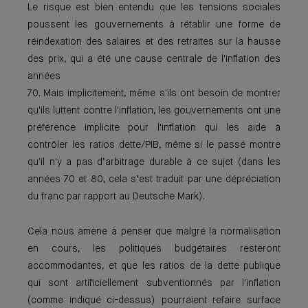
Le risque est bien entendu que les tensions sociales
poussent les gouvernements à rétablir une forme de
réindexation des salaires et des retraites sur la hausse
des prix, qui a été une cause centrale de l'inflation des
années
70. Mais implicitement, même s'ils ont besoin de montrer
qu'ils luttent contre l'inflation, les gouvernements ont une
préférence implicite pour l'inflation qui les aide à
contrôler les ratios dette/PIB, même si le passé montre
qu'il n'y a pas d’arbitrage durable à ce sujet (dans les
années 70 et 80, cela s’est traduit par une dépréciation
du franc par rapport au Deutsche Mark).
Cela nous amène à penser que malgré la normalisation
en cours, les politiques budgétaires resteront
accommodantes, et que les ratios de la dette publique
qui sont artificiellement subventionnés par l'inflation
(comme indiqué ci-dessus) pourraient refaire surface