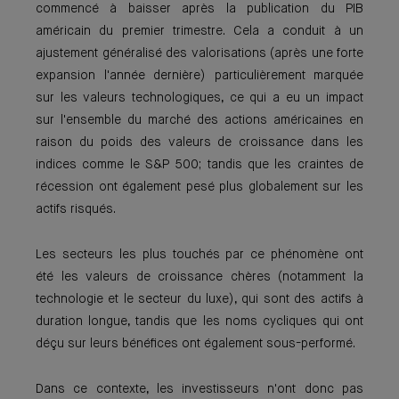
commencé à baisser après la publication du PIB
américain du premier trimestre. Cela a conduit à un
ajustement généralisé des valorisations (après une forte
expansion l'année dernière) particulièrement marquée
sur les valeurs technologiques, ce qui a eu un impact
sur l'ensemble du marché des actions américaines en
raison du poids des valeurs de croissance dans les
indices comme le S&P 500; tandis que les craintes de
récession ont également pesé plus globalement sur les
actifs risqués.
Les secteurs les plus touchés par ce phénomène ont
été les valeurs de croissance chères (notamment la
technologie et le secteur du luxe), qui sont des actifs à
duration longue, tandis que les noms cycliques qui ont
déçu sur leurs bénéfices ont également sous-performé.
Dans ce contexte, les investisseurs n'ont donc pas