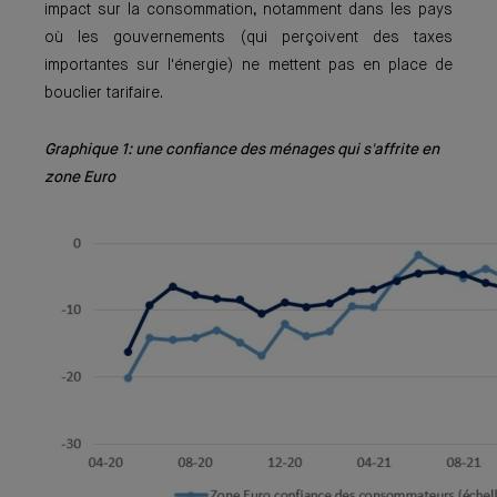
impact sur la consommation, notamment dans les pays
où les gouvernements (qui perçoivent des taxes
importantes sur l'énergie) ne mettent pas en place de
bouclier tarifaire.
Graphique 1: une confiance des ménages qui s'affrite en
zone Euro