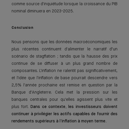
comme source d'inquiétude lorsque la croissance du PIB
nominal diminuera en 2023-2025.
Conclusion
Nous pensons que les données macroéconomiques les
plus récentes continuent d'alimenter le narratif d’un
scénario de stagflation ; tandis que la hausse des prix
continue de se diffuser à un plus grand nombre de
composantes. L'inflation ne ralentit pas significativement,
et l'idée que l'inflation de base pourrait descendre vers
2,5% l'année prochaine est remise en question par la
Banque d'Angleterre. Cela met la pression sur les
banques centrales pour qu'elles agissent plus vite et
plus fort.
Dans ce contexte, les investisseurs doivent
continuer à privilégier les actifs capables de fournir des
rendements supérieurs à l’inflation à moyen terme.