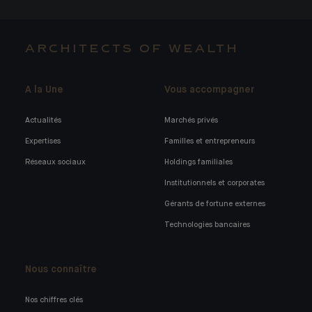
ARCHITECTS OF WEALTH
A la Une
Vous accompagner
Actualités
Marchés privés
Expertises
Familles et entrepreneurs
Réseaux sociaux
Holdings familiales
Institutionnels et corporates
Gérants de fortune externes
Technologies bancaires
Nous connaître
Nos chiffres clés