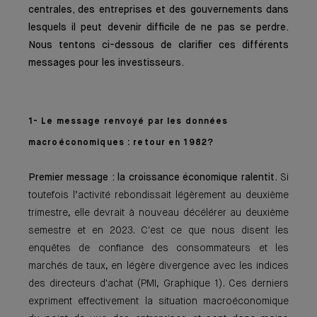
centrales, des entreprises et des gouvernements dans
lesquels il peut devenir difficile de ne pas se perdre.
Nous tentons ci-dessous de clarifier ces différents
messages pour les investisseurs.
1- Le message renvoyé par les données
macroéconomiques : retour en 1982?
Premier message : la croissance économique ralentit.
Si
toutefois l’activité rebondissait légèrement au deuxième
trimestre, elle devrait à nouveau décélérer au deuxième
semestre et en 2023. C'est ce que nous disent les
enquêtes de confiance des consommateurs et les
marchés de taux, en légère divergence avec les indices
des directeurs d'achat (PMI, Graphique 1). Ces derniers
expriment effectivement la situation macroéconomique