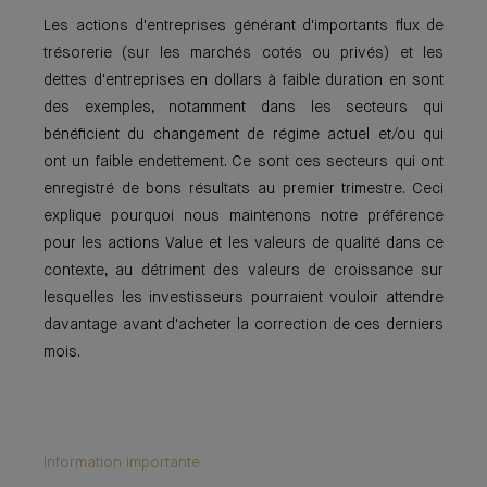
Les actions d'entreprises générant d'importants flux de
trésorerie (sur les marchés cotés ou privés) et les
dettes d'entreprises en dollars à faible duration en sont
des exemples, notamment dans les secteurs qui
bénéficient du changement de régime actuel et/ou qui
ont un faible endettement. Ce sont ces secteurs qui ont
enregistré de bons résultats au premier trimestre. Ceci
explique pourquoi nous maintenons notre préférence
pour les actions Value et les valeurs de qualité dans ce
contexte, au détriment des valeurs de croissance sur
lesquelles les investisseurs pourraient vouloir attendre
davantage avant d'acheter la correction de ces derniers
mois.
Information importante