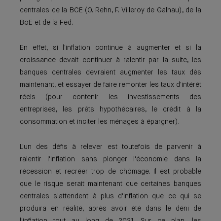
centrales de la BCE (O. Rehn, F. Villeroy de Galhau), de la
BoE et de la Fed.
En effet, si l'inflation continue à augmenter et si la
croissance devait continuer à ralentir par la suite, les
banques centrales devraient augmenter les taux dès
maintenant, et essayer de faire remonter les taux d'intérêt
réels (pour contenir les investissements des
entreprises, les prêts hypothécaires, le crédit à la
consommation et inciter les ménages à épargner).
L'un des défis à relever est toutefois de parvenir à
ralentir l'inflation sans plonger l'économie dans la
récession et recréer trop de chômage. Il est probable
que le risque serait maintenant que certaines banques
centrales s'attendent à plus d'inflation que ce qui se
produira en réalité, après avoir été dans le déni de