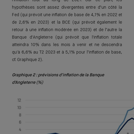
l'inflation tout au long de 2021. Sur ce plan, les
hypothèses sont assez divergentes entre d’un côté la
Fed (qui prévoit une inflation de base de 4,1% en 2022 et
de 2,6% en 2023) et la BCE (qui prévoit également le
retour à une inflation modérée en 2023) et de l’autre la
Banque d'Angleterre (qui prévoit que l'inflation totale
atteindra 10% dans les mois à venir et ne descendra
qu'à 6,6% au T2 2023 et à 5,1% pour l’inflation de base,
cf. Graphique 2).
Graphique 2 : prévisions d’inflation de la Banque
d’Angleterre (%)