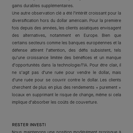
gains durables supplémentaires.
Une autre observation clé a été l’intérêt croissant pour la
diversification hors du dollar américain. Pour la première
fois depuis des années, les clients asiatiques envisagent
des alternatives, notamment en Europe. Bien que
certains secteurs comme les banques européennes et la
défense attirent l’attention, des défis subsistent, tels
qu’une croissance limitée des bénéfices et un manque
d’opportunités dans la technologie/l’IA. Pour être clair, il
ne s’agit pas d’une ruée pour vendre le dollar, mais
d’une ruée pour se couvrir contre le dollar. Les clients
cherchent de plus en plus des rendements « purement »
locaux en supprimant le risque de change, même si cela
implique d’absorber les coûts de couverture.
RESTER INVESTI
Nous maintenons une position modérément prorisque à