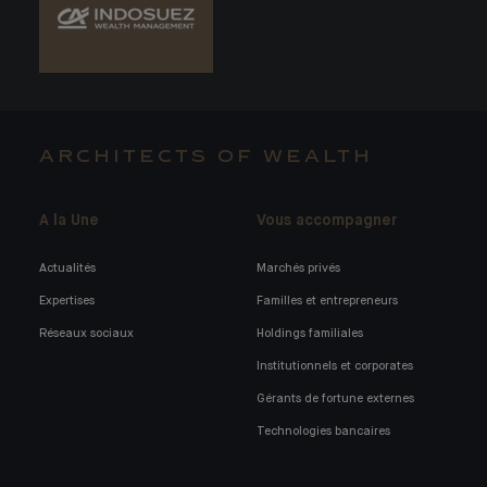
ARCHITECTS OF WEALTH
A la Une
Vous accompagner
Actualités
Marchés privés
Expertises
Familles et entrepreneurs
Réseaux sociaux
Holdings familiales
Institutionnels et corporates
Gérants de fortune externes
Technologies bancaires