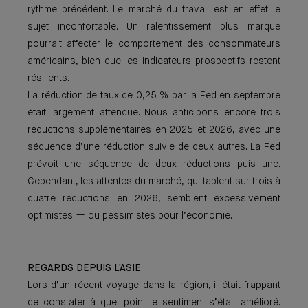
rythme précédent. Le marché du travail est en effet le
sujet inconfortable. Un ralentissement plus marqué
pourrait affecter le comportement des consommateurs
américains, bien que les indicateurs prospectifs restent
résilients.
La réduction de taux de 0,25 % par la Fed en septembre
était largement attendue. Nous anticipons encore trois
réductions supplémentaires en 2025 et 2026, avec une
séquence d’une réduction suivie de deux autres. La Fed
prévoit une séquence de deux réductions puis une.
Cependant, les attentes du marché, qui tablent sur trois à
quatre réductions en 2026, semblent excessivement
optimistes — ou pessimistes pour l’économie.
REGARDS DEPUIS L’ASIE
Lors d’un récent voyage dans la région, il était frappant
de constater à quel point le sentiment s’était amélioré.