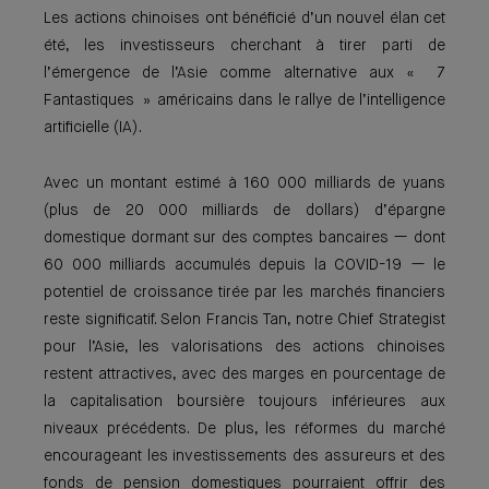
Les actions chinoises ont bénéficié d’un nouvel élan cet
été, les investisseurs cherchant à tirer parti de
l’émergence de l’Asie comme alternative aux « 7
Fantastiques » américains dans le rallye de l’intelligence
artificielle (IA).
Avec un montant estimé à 160 000 milliards de yuans
(plus de 20 000 milliards de dollars) d’épargne
domestique dormant sur des comptes bancaires — dont
60 000 milliards accumulés depuis la COVID-19 — le
potentiel de croissance tirée par les marchés financiers
reste significatif. Selon Francis Tan, notre Chief Strategist
pour l’Asie, les valorisations des actions chinoises
restent attractives, avec des marges en pourcentage de
la capitalisation boursière toujours inférieures aux
niveaux précédents. De plus, les réformes du marché
encourageant les investissements des assureurs et des
fonds de pension domestiques pourraient offrir des