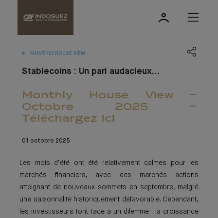
MONTHLY HOUSE VIEW
Stablecoins : Un pari audacieux…
Monthly House View -
Octobre 2025 -
Téléchargez ici
01 octobre 2025
Les mois d’été ont été relativement calmes pour les
marchés financiers, avec des marchés actions
atteignant de nouveaux sommets en septembre, malgré
une saisonnalité historiquement défavorable. Cependant,
les investisseurs font face à un dilemme : la croissance